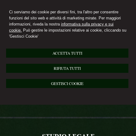
Ci serviamo dei cookie per diversi fini, tra l'altro per consentire
funzioni del sito web e attività di marketing mirate. Per maggiori
informazioni, riveda la nostra
informativa sulla privacy e sui
cookie.
Può gestire le impostazioni relative ai cookie, cliccando su
'Gestisci Cookie'
ACCETTA TUTTI
RIFIUTA TUTTI
GESTISCI COOKIE